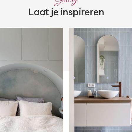
Laat je inspireren