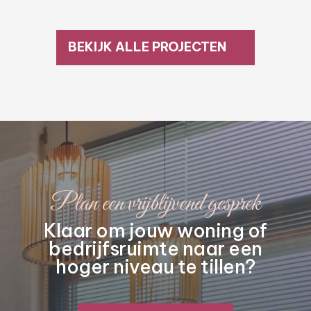
BEKIJK ALLE PROJECTEN
Plan een vrijblijvend gesprek
Klaar om jouw woning of
bedrijfsruimte naar een
hoger niveau te tillen?