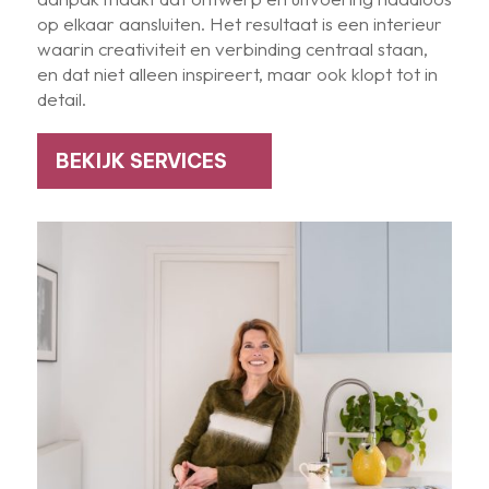
op elkaar aansluiten. Het resultaat is een interieur
waarin creativiteit en verbinding centraal staan,
en dat niet alleen inspireert, maar ook klopt tot in
detail.
BEKIJK SERVICES