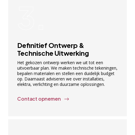
3.
Definitief Ontwerp &
Technische Uitwerking
Het gekozen ontwerp werken we uit tot een
uitvoerbaar plan. We maken technische tekeningen,
bepalen materialen en stellen een duidelijk budget
op. Daarnaast adviseren we over installaties,
elektra, verlichting en duurzame oplossingen.
Contact opnemen
$