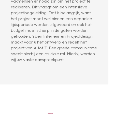
vakmensen er nodig zijn om het project te
realiseren. Dit vraagt om een intensieve
projectbegeleiding. Dat is belangrijk, want
het project moet wel binnen een bepaalde
tijdsperiode worden uitgevoerd en ook het
budget moet scherp in de gaten worden
gehouden. Yben Interieur en Projectdesign
maakt voor u het ontwerp en regelt het
project van A tot Z. Een goede communicatie
speelt hierbij een cruciale rol. Hierbij worden
wij uw vaste aanspreekpunt.