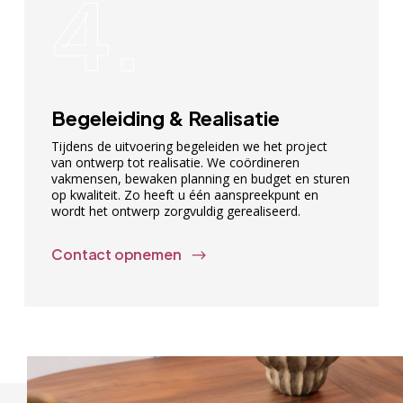
4.
Begeleiding & Realisatie
Tijdens de uitvoering begeleiden we het project
van ontwerp tot realisatie. We coördineren
vakmensen, bewaken planning en budget en sturen
op kwaliteit. Zo heeft u één aanspreekpunt en
wordt het ontwerp zorgvuldig gerealiseerd.
Contact opnemen
$