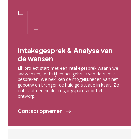
1.
Intakegesprek & Analyse van
de wensen
Elk project start met een intakegesprek waarin we
uw wensen, leefstijl en het gebruik van de ruimte
bespreken. We bekijken de mogelijkheden van het
gebouw en brengen de huidige situatie in kaart. Zo
ontstaat een helder uitgangspunt voor het
ontwerp.
Contact opnemen
$