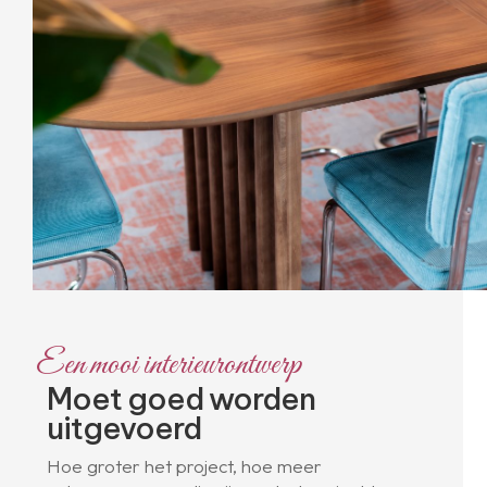
Een mooi interieurontwerp
Moet goed worden
uitgevoerd
Hoe groter het project, hoe meer