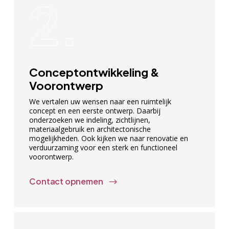
2.
Conceptontwikkeling &
Voorontwerp
We vertalen uw wensen naar een ruimtelijk
concept en een eerste ontwerp. Daarbij
onderzoeken we indeling, zichtlijnen,
materiaalgebruik en architectonische
mogelijkheden. Ook kijken we naar renovatie en
verduurzaming voor een sterk en functioneel
voorontwerp.
Contact opnemen
$