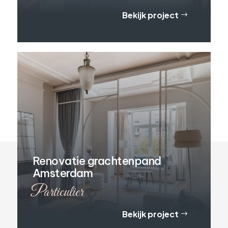
Bekijk project
$
Renovatie grachtenpand
Amsterdam
Particulier
Bekijk project
$