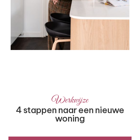
Werkwijze
4 stappen naar een nieuwe
woning