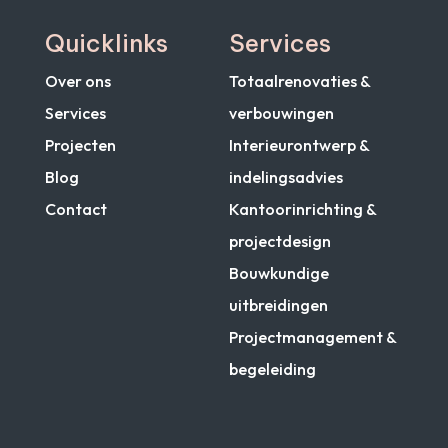
Quicklinks
Services
Over ons
Totaalrenovaties &
Services
verbouwingen
Projecten
Interieurontwerp &
Blog
indelingsadvies
Contact
Kantoorinrichting &
projectdesign
Bouwkundige
uitbreidingen
Projectmanagement &
begeleiding